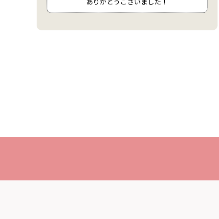
ありがとうございました！