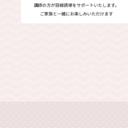
講師の方が目線誘導をサポートいたします。
ご家族と一緒にお楽しみいただけます