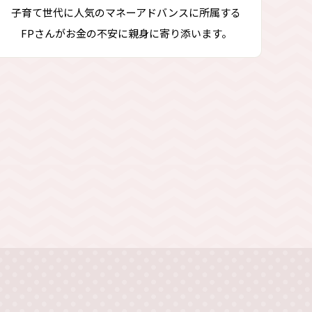
子育て世代に人気のマネーアドバンスに所属する
FPさんがお金の不安に親身に寄り添います。