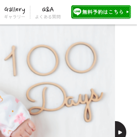
Gallery
Q&A
ギャラリー
よくある質問