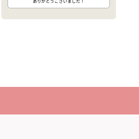
ありがとうございました！