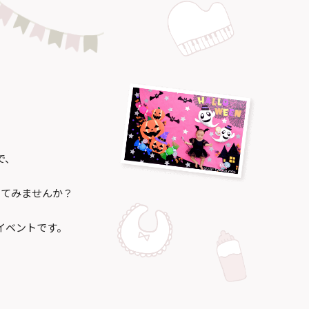
で、
してみませんか？
イベントです。